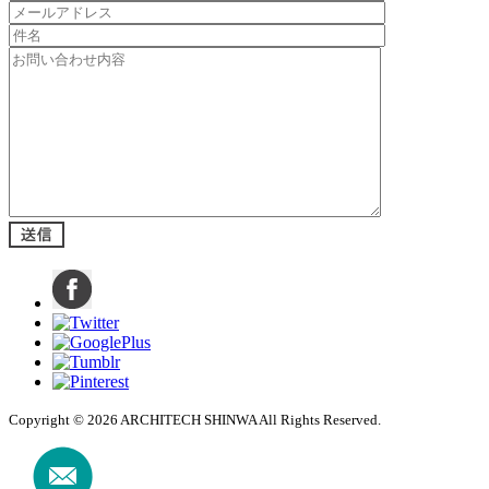
Copyright © 2026 ARCHITECH SHINWA All Rights Reserved.