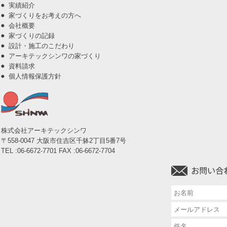
実績紹介
家づくりをお考えの方へ
会社概要
家づくりの記録
設計・施工のこだわり
アーキテックシンワの家づくり
資料請求
個人情報保護方針
株式会社アーキテックシンワ
〒558-0047 大阪市住吉区千躰2丁目5番7号
TEL :06-6672-7701 FAX :06-6672-7704