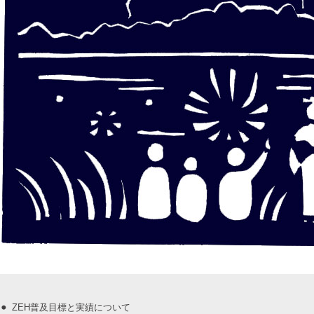
ZEH普及目標と実績について