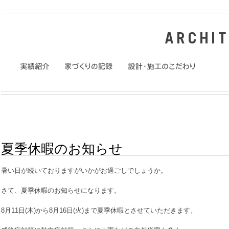
夏季休暇のお知らせ
暑い日が続いておりますがいかがお過ごしでしょうか。
さて、夏季休暇のお知らせになります。
8月11日(木)から8月16日(火)まで夏季休暇とさせていただきます。