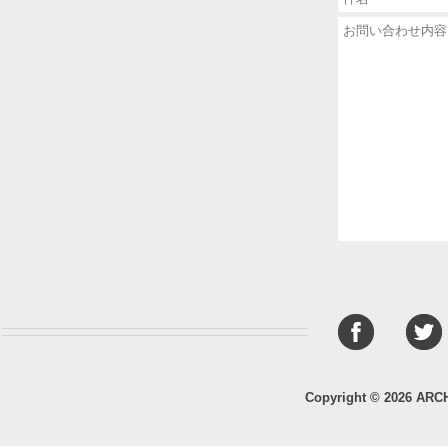
Copyright © 2026 ARC