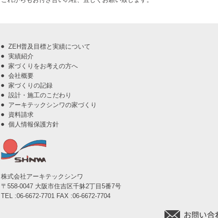
ZEH普及目標と実績について
実績紹介
家づくりをお考えの方へ
会社概要
家づくりの記録
設計・施工のこだわり
アーキテックシンワの家づくり
資料請求
個人情報保護方針
株式会社アーキテックシンワ
〒558-0047 大阪市住吉区千躰2丁目5番7号
TEL :06-6672-7701 FAX :06-6672-7704