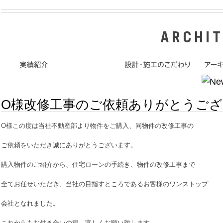
O様改修工事のご依頼ありがとうご
O様この度は当社不動産部より物件をご購入、同物件の改修工事の
ご依頼をいただき誠にありがとうございます。
購入物件のご紹介から、住宅ローンの手続き、物件の改修工事まで
全てお任せいただき、当社の目指すところであるお客様のワンストップ
会社となれました。
これからもお付き合いの程、宜しくお願い致します。