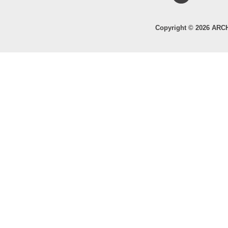
Copyright © 2026 ARC