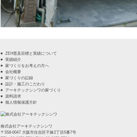
ZEH普及目標と実績について
実績紹介
家づくりをお考えの方へ
会社概要
家づくりの記録
設計・施工のこだわり
アーキテックシンワの家づくり
資料請求
個人情報保護方針
株式会社アーキテックシンワ
〒558-0047 大阪市住吉区千躰2丁目5番7号