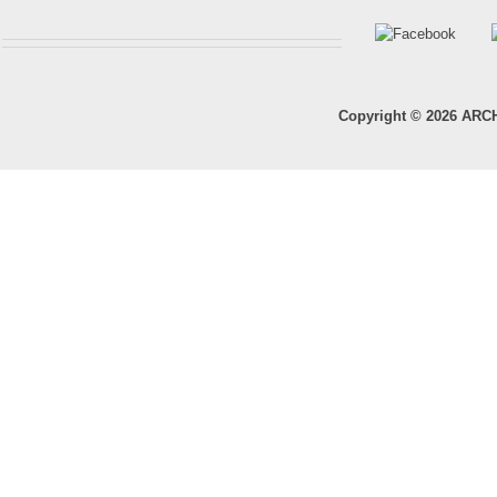
Copyright © 2026 ARC