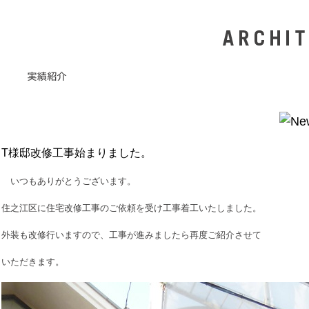
T様邸改修工事始まりました。
いつもありがとうございます。
住之江区に住宅改修工事のご依頼を受け工事着工いたしました。
外装も改修行いますので、工事が進みましたら再度ご紹介させて
いただきます。