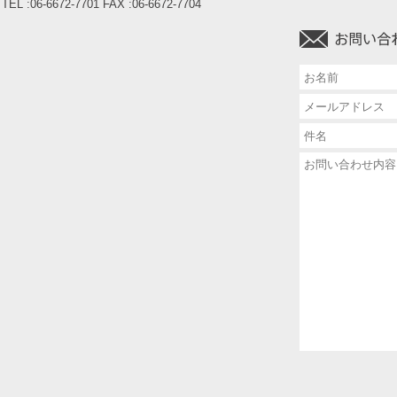
TEL :06-6672-7701 FAX :06-6672-7704