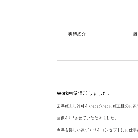
Work画像追加しました。
去年施工し許可をいただいたお施主様のお家
画像をUPさせていただきました。
今年も楽しい家づくりをコンセプトにお仕事