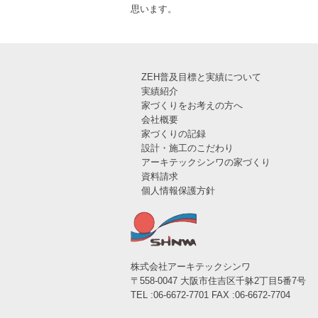
思います。
ZEH普及目標と実績について
実績紹介
家づくりをお考えの方へ
会社概要
家づくりの記録
設計・施工のこだわり
アーキテックシンワの家づくり
資料請求
個人情報保護方針
株式会社アーキテックシンワ
〒558-0047 大阪市住吉区千躰2丁目5番7号
TEL :06-6672-7701 FAX :06-6672-7704