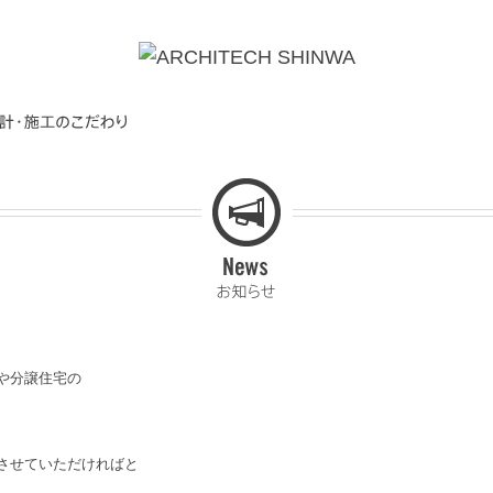
や分譲住宅の
させていただければと