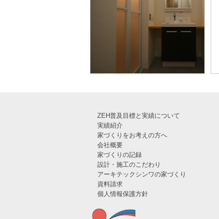
ZEH普及目標と実績について
実績紹介
家づくりをお考えの方へ
会社概要
家づくりの記録
設計・施工のこだわり
アーキテックシンワの家づくり
資料請求
個人情報保護方針