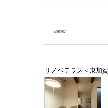
リノベテラス＜東加