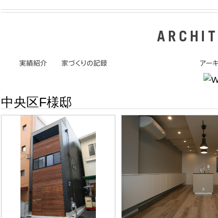
中央区F様邸