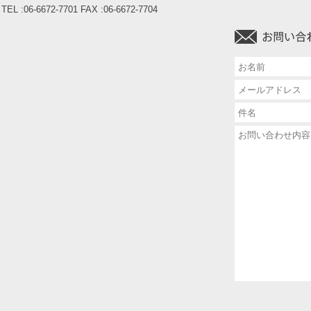
TEL :06-6672-7701 FAX :06-6672-7704