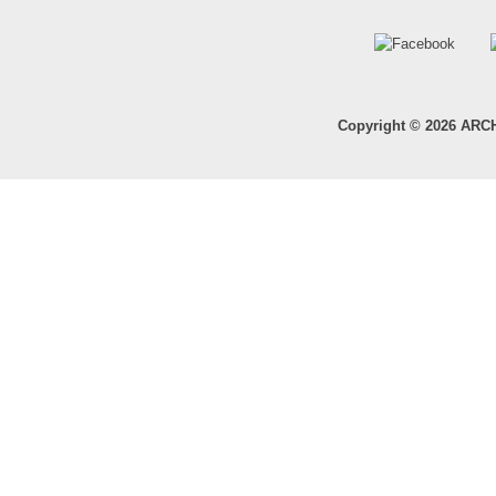
Copyright © 2026 ARC