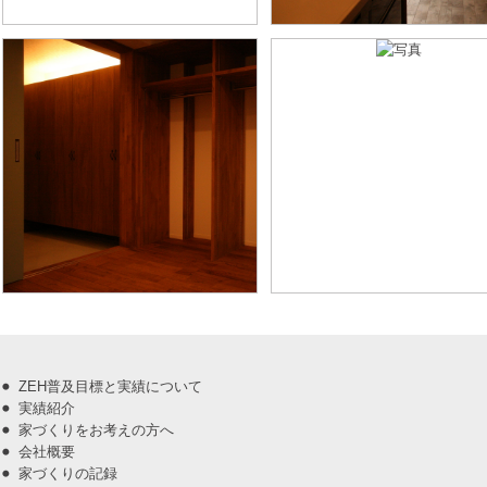
ZEH普及目標と実績について
実績紹介
家づくりをお考えの方へ
会社概要
家づくりの記録