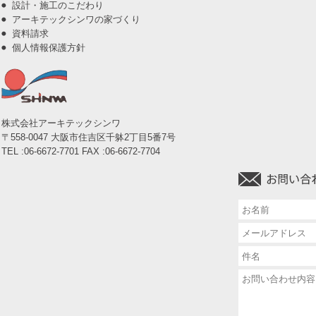
設計・施工のこだわり
アーキテックシンワの家づくり
資料請求
個人情報保護方針
株式会社アーキテックシンワ
〒558-0047 大阪市住吉区千躰2丁目5番7号
TEL :06-6672-7701 FAX :06-6672-7704