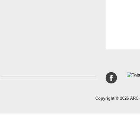
Copyright © 2026 ARC