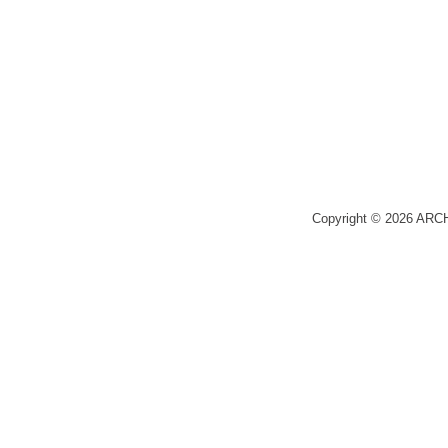
Copyright © 2026 ARC