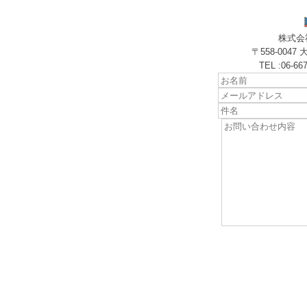
株式会
〒558-004
TEL :06-66