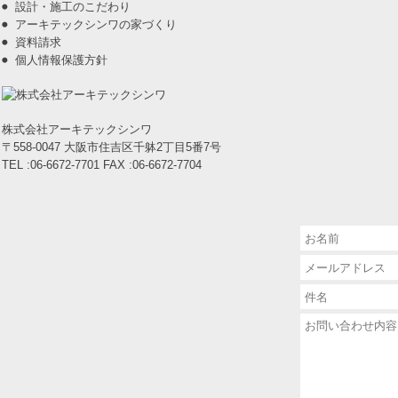
設計・施工のこだわり
アーキテックシンワの家づくり
資料請求
個人情報保護方針
株式会社アーキテックシンワ
〒558-0047 大阪市住吉区千躰2丁目5番7号
TEL :06-6672-7701 FAX :06-6672-7704