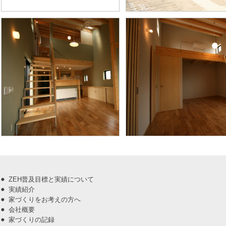
ZEH普及目標と実績について
実績紹介
家づくりをお考えの方へ
会社概要
家づくりの記録