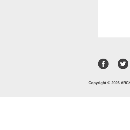
Copyright © 2026 ARC