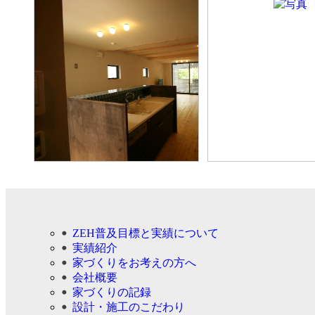
ZEH普及目標と実績について
実績紹介
家づくりをお考えの方へ
会社概要
家づくりの記録
設計・施工のこだわり