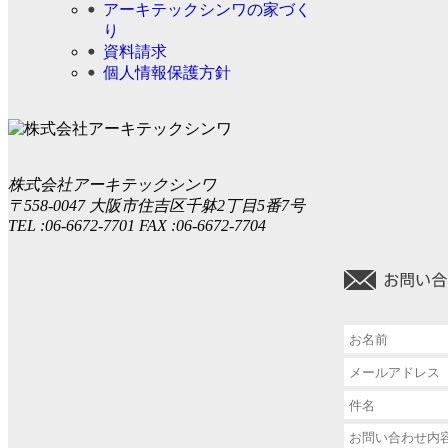
アーキテックシンワの家づく
り
資料請求
個人情報保護方針
株式会社アーキテックシンワ
〒558-0047 大阪市住吉区千躰2丁目5番7号
TEL :06-6672-7701 FAX :06-6672-7704