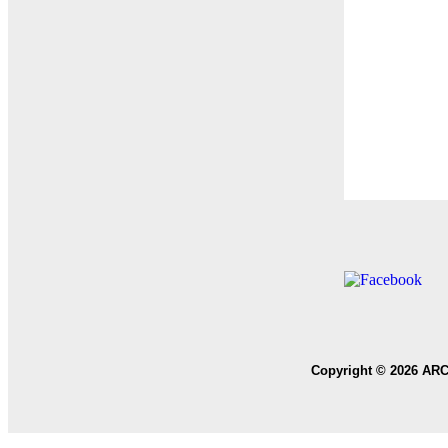
Copyright © 2026 ARC