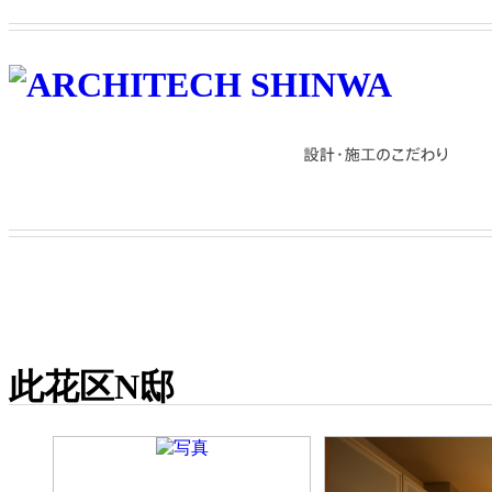
此花区N邸