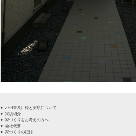
ZEH普及目標と実績について
実績紹介
家づくりをお考えの方へ
会社概要
家づくりの記録