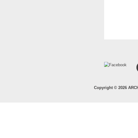
Copyright © 2026 ARC