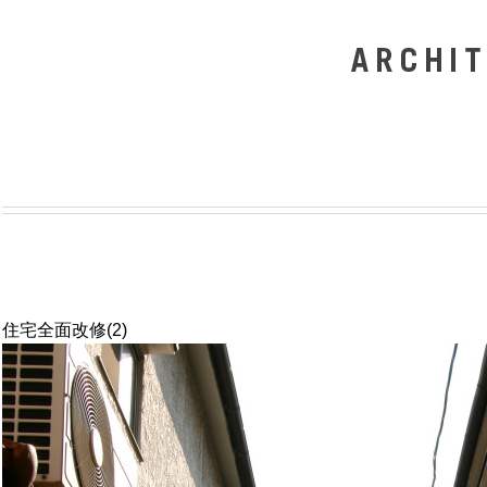
住宅全面改修(2)