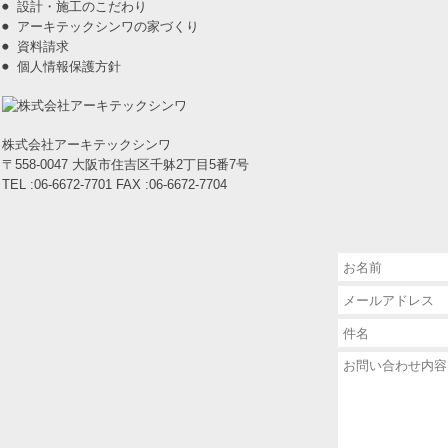
設計・施工のこだわり
アーキテックシンワの家づくり
資料請求
個人情報保護方針
株式会社アーキテックシンワ
〒558-0047 大阪市住吉区千躰2丁目5番7号
TEL :06-6672-7701 FAX :06-6672-7704