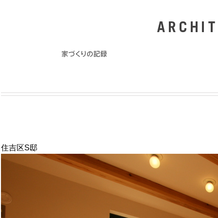
住吉区S邸