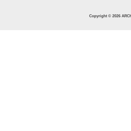
Copyright © 2026 ARC