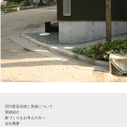
ZEH普及目標と実績について
実績紹介
家づくりをお考えの方へ
会社概要