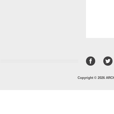
Copyright © 2026 ARC